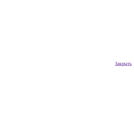
Закрыть