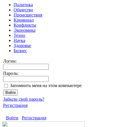
Политика
Общество
Происшествия
Криминал
Конфликты
Экономика
Техно
Наука
Здоровье
Бизнес
Логин:
Пароль:
Запомнить меня на этом компьютере
Забыли свой пароль?
Регистрация
Войти
Регистрация