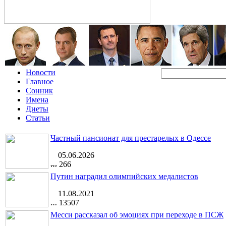
Новости
Главное
Сонник
Имена
Диеты
Статьи
Частный пансионат для престарелых в Одессе
05.06.2026
266
Путин наградил олимпийских медалистов
11.08.2021
13507
Месси рассказал об эмоциях при переходе в ПСЖ