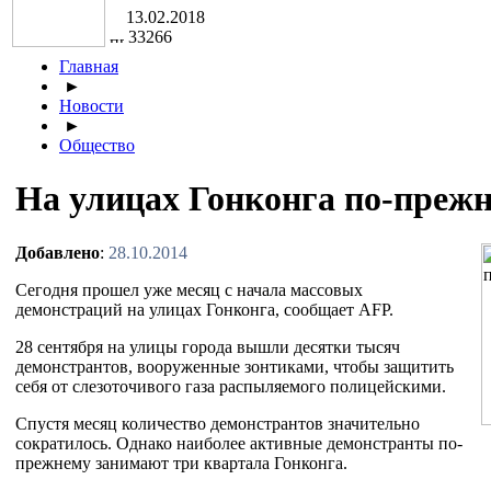
13.02.2018
33266
Главная
►
Новости
►
Общество
На улицах Гонконга по-преж
Добавлено
:
28.10.2014
Сегодня прошел уже месяц с начала массовых
демонстраций на улицах Гонконга, сообщает AFP.
28 сентября на улицы города вышли десятки тысяч
демонстрантов, вооруженные зонтиками, чтобы защитить
себя от слезоточивого газа распыляемого полицейскими.
Спустя месяц количество демонстрантов значительно
сократилось. Однако наиболее активные демонстранты по-
прежнему занимают три квартала Гонконга.