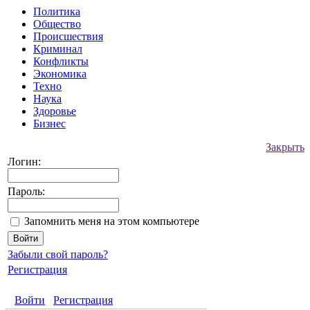
Политика
Общество
Происшествия
Криминал
Конфликты
Экономика
Техно
Наука
Здоровье
Бизнес
Закрыть
Логин:
Пароль:
Запомнить меня на этом компьютере
Забыли свой пароль?
Регистрация
Войти
Регистрация