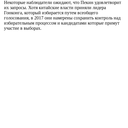
Некоторые наблюдатели ожидают, что Пекин удовлетворит
их запросы. Хотя китайские власти приняли лидера
Гонконга, который избирается путем всеобщего
голосования, в 2017 они намерены сохранить контроль над
избирательным процессом и кандидатами которые примут
участие в выборах.