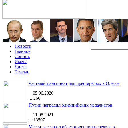
Новости
Главное
Сонник
Имена
Диеты
Статьи
Частный пансионат для престарелых в Одессе
05.06.2026
266
Путин наградил олимпийских медалистов
11.08.2021
13507
Месси рассказал об эмоциях при переходе в