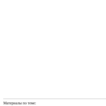
Материалы по теме: