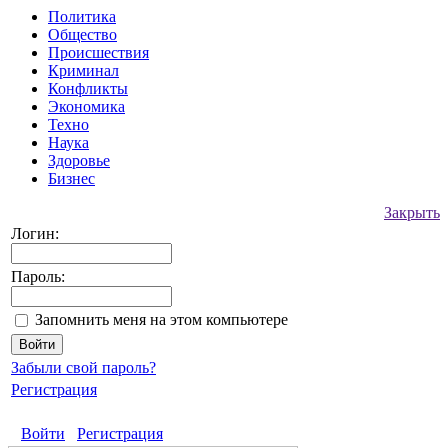
Политика
Общество
Происшествия
Криминал
Конфликты
Экономика
Техно
Наука
Здоровье
Бизнес
Закрыть
Логин:
Пароль:
Запомнить меня на этом компьютере
Забыли свой пароль?
Регистрация
Войти
Регистрация