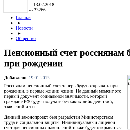
13.02.2018
33266
Главная
►
Новости
►
Общество
Пенсионный счет россиянам 
при рождении
Добавлено
:
19.01.2015
Россиянам пенсионный счет теперь будут открывать при
рождении, в первые же дни жизни. На данный момент это
первый документ социальной значимости, который
граждане РФ будут получать без каких-либо действий,
заявлений и т.п.
Данный законопроект был разработан Министерством
труда и социальной защиты. Индивидуальный лицевой
счет для пенсионных накоплений также будет открываться