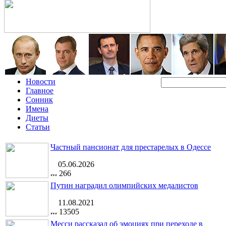
Новости
Главное
Сонник
Имена
Диеты
Статьи
Частный пансионат для престарелых в Одессе
05.06.2026
266
Путин наградил олимпийских медалистов
11.08.2021
13505
Месси рассказал об эмоциях при переходе в