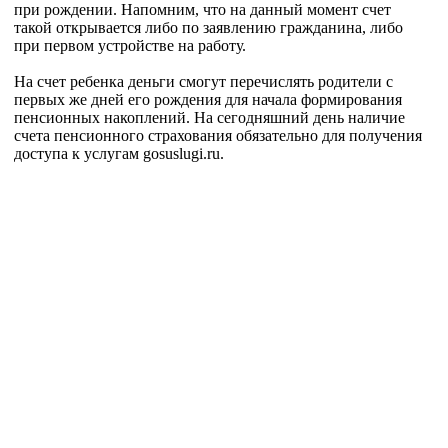
при рождении. Напомним, что на данный момент счет
такой открывается либо по заявлению гражданина, либо
при первом устройстве на работу.
На счет ребенка деньги смогут перечислять родители с
первых же дней его рождения для начала формирования
пенсионных накоплений. На сегодняшний день наличие
счета пенсионного страхования обязательно для получения
доступа к услугам gosuslugi.ru.