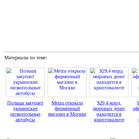
Материалы по теме:
Польша закупает
Meizu открыла
$29,4 млрд.
украинские
фирменный
мировых денег
оф
низкопольные
магазин в Москве
находится в
автобусы
криптовалюте