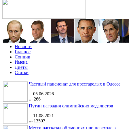
Новости
Главное
Сонник
Имена
Диеты
Статьи
Частный пансионат для престарелых в Одессе
05.06.2026
266
Путин наградил олимпийских медалистов
11.08.2021
13507
Месси рассказал об эмоциях при переходе в