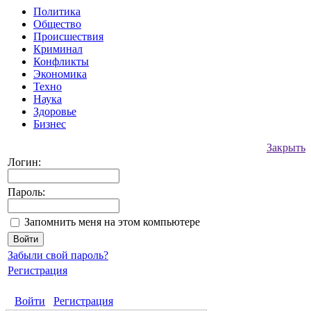
Политика
Общество
Происшествия
Криминал
Конфликты
Экономика
Техно
Наука
Здоровье
Бизнес
Закрыть
Логин:
Пароль:
Запомнить меня на этом компьютере
Забыли свой пароль?
Регистрация
Войти
Регистрация