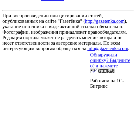
При воспроизведении или цитировании статей,
опубликованных на сайте "Газетёнка" (
http://gazetenka.com
),
указание источника в виде активной ссылки обязательно.
Фотографии, изображения принадлежат правообладателям.
Редакция портала может не разделять мнение автора и не
несет ответственности за авторские материалы. По всем
интересующим вопросам обращаться на
info@gazetenka.com
.
Обнаружили
ошибку? Выделите
её и нажмите
Работаем на 1C-
Битрикс