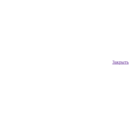
Закрыть