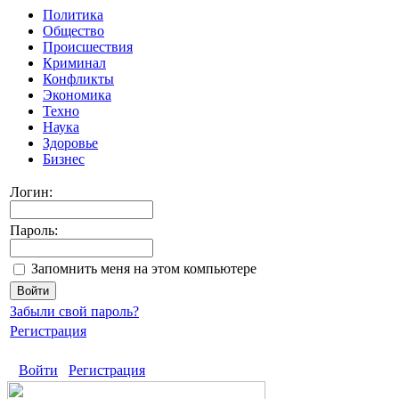
Политика
Общество
Происшествия
Криминал
Конфликты
Экономика
Техно
Наука
Здоровье
Бизнес
Логин:
Пароль:
Запомнить меня на этом компьютере
Забыли свой пароль?
Регистрация
Войти
Регистрация