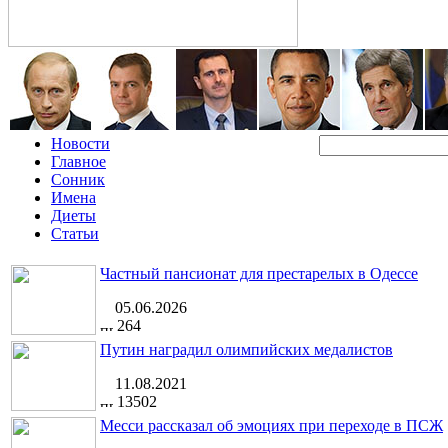
Новости
Главное
Сонник
Имена
Диеты
Статьи
Частный пансионат для престарелых в Одессе
05.06.2026
264
Путин наградил олимпийских медалистов
11.08.2021
13502
Месси рассказал об эмоциях при переходе в ПСЖ