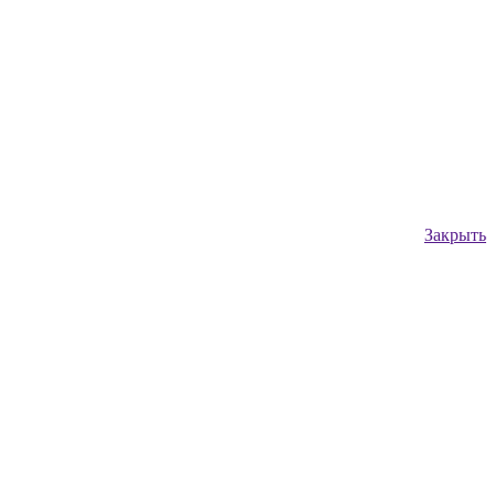
Закрыть