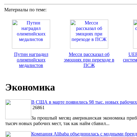
Материалы по теме:
Путин наградил
Месси рассказал об
UEF
олимпийских
эмоциях при переходе в
систем
медалистов
ПСЖ
Экономика
В США в марте появились 98 тыс. новых рабочих
26861
За прошлый месяц американская экономика приб
тысяч новых рабочих мест, так как найм сбавил...
Компания Alibaba объединилась с модными бренд