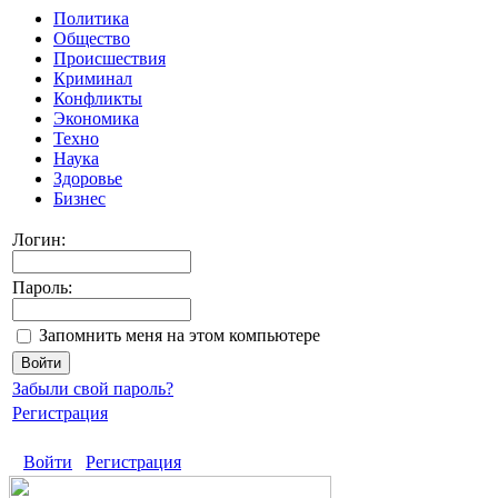
Политика
Общество
Происшествия
Криминал
Конфликты
Экономика
Техно
Наука
Здоровье
Бизнес
Логин:
Пароль:
Запомнить меня на этом компьютере
Забыли свой пароль?
Регистрация
Войти
Регистрация