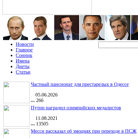
Новости
Главное
Сонник
Имена
Диеты
Статьи
Частный пансионат для престарелых в Одессе
05.06.2026
266
Путин наградил олимпийских медалистов
11.08.2021
13505
Месси рассказал об эмоциях при переходе в ПСЖ