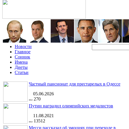
Новости
Главное
Сонник
Имена
Диеты
Статьи
Частный пансионат для престарелых в Одессе
05.06.2026
270
Путин наградил олимпийских медалистов
11.08.2021
13512
Месси рассказал об эмоциях при переходе в