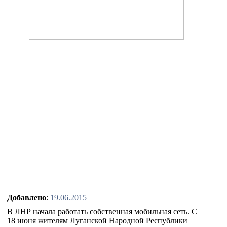
Добавлено
:
19.06.2015
В ЛНР начала работать собственная мобильная сеть. С
18 июня жителям Луганской Народной Республики