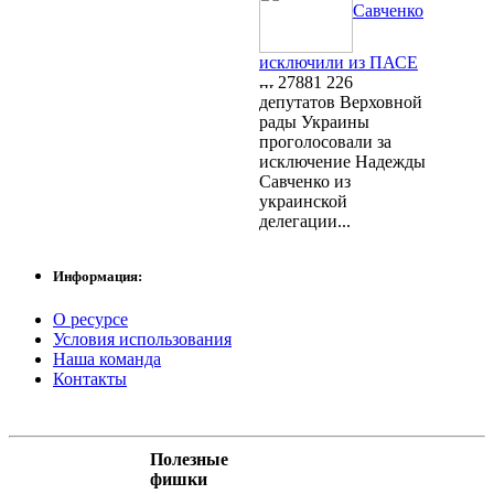
Савченко
исключили из ПАСЕ
27881
226
депутатов Верховной
рады Украины
проголосовали за
исключение Надежды
Савченко из
украинской
делегации...
Информация:
О ресурсе
Условия использования
Наша команда
Контакты
Полезные
фишки