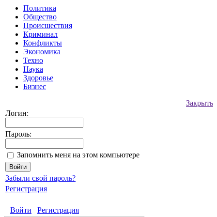
Политика
Общество
Происшествия
Криминал
Конфликты
Экономика
Техно
Наука
Здоровье
Бизнес
Закрыть
Логин:
Пароль:
Запомнить меня на этом компьютере
Забыли свой пароль?
Регистрация
Войти
Регистрация