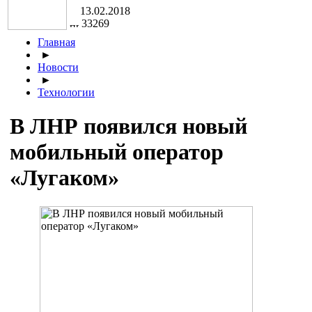
13.02.2018
33269
Главная
►
Новости
►
Технологии
В ЛНР появился новый
мобильный оператор
«Лугаком»