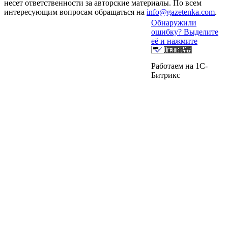
несет ответственности за авторские материалы. По всем
интересующим вопросам обращаться на
info@gazetenka.com
.
Обнаружили
ошибку? Выделите
её и нажмите
Работаем на 1C-
Битрикс