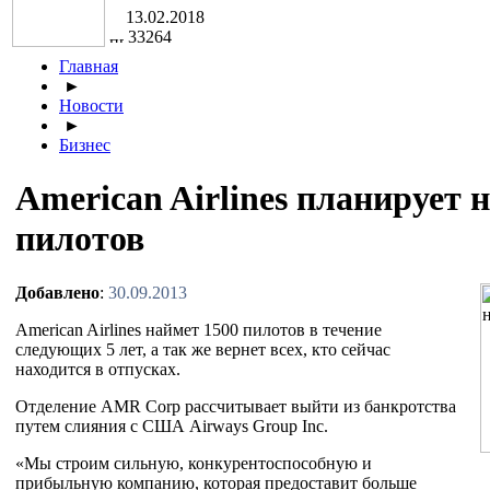
13.02.2018
33264
Главная
►
Новости
►
Бизнес
American Airlines планирует 
пилотов
Добавлено
:
30.09.2013
American Airlines наймет 1500 пилотов в течение
следующих 5 лет, а так же вернет всех, кто сейчас
находится в отпусках.
Отделение AMR Corp рассчитывает выйти из банкротства
путем слияния с США Airways Group Inc.
«Мы строим сильную, конкурентоспособную и
прибыльную компанию, которая предоставит больше