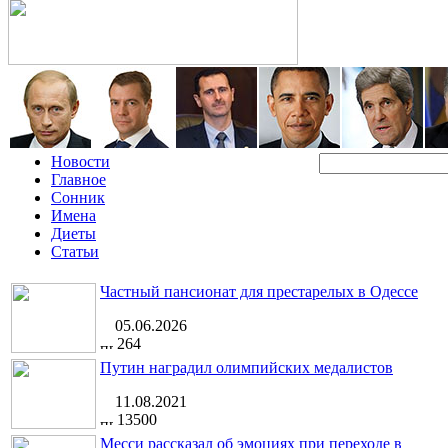
Новости
Главное
Сонник
Имена
Диеты
Статьи
Частный пансионат для престарелых в Одессе
05.06.2026
264
Путин наградил олимпийских медалистов
11.08.2021
13500
Месси рассказал об эмоциях при переходе в