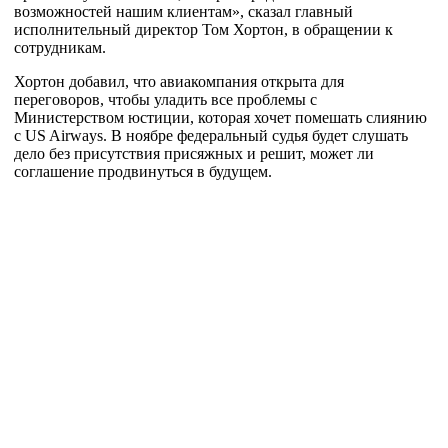
возможностей нашим клиентам», сказал главный
исполнительный директор Том Хортон, в обращении к
сотрудникам.
Хортон добавил, что авиакомпания открыта для
переговоров, чтобы уладить все проблемы с
Министерством юстиции, которая хочет помешать слиянию
с US Airways. В ноябре федеральный судья будет слушать
дело без присутствия присяжных и решит, может ли
соглашение продвинуться в будущем.