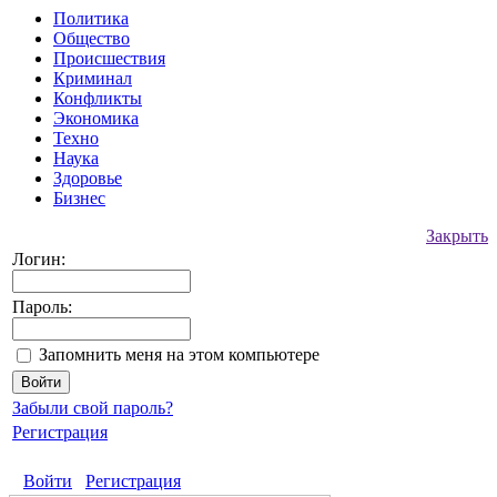
Политика
Общество
Происшествия
Криминал
Конфликты
Экономика
Техно
Наука
Здоровье
Бизнес
Закрыть
Логин:
Пароль:
Запомнить меня на этом компьютере
Забыли свой пароль?
Регистрация
Войти
Регистрация