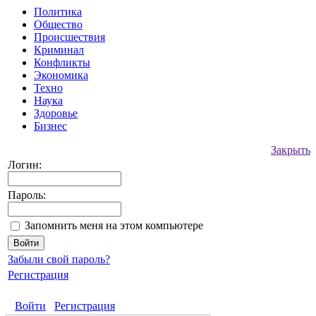
Политика
Общество
Происшествия
Криминал
Конфликты
Экономика
Техно
Наука
Здоровье
Бизнес
Закрыть
Логин:
Пароль:
Запомнить меня на этом компьютере
Забыли свой пароль?
Регистрация
Войти
Регистрация