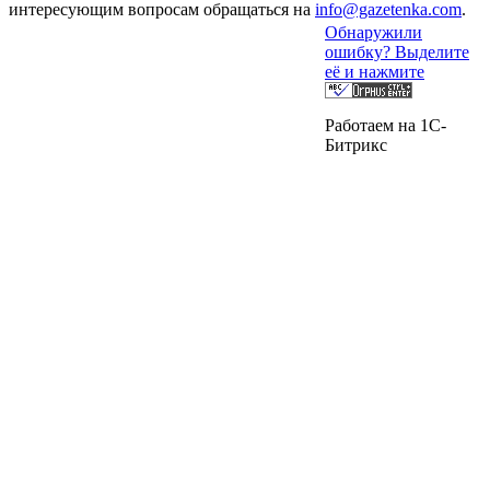
интересующим вопросам обращаться на
info@gazetenka.com
.
Обнаружили
ошибку? Выделите
её и нажмите
Работаем на 1C-
Битрикс