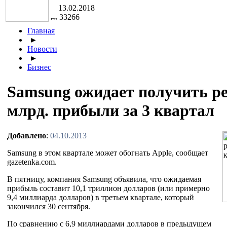
13.02.2018
33266
Главная
►
Новости
►
Бизнес
Samsung ожидает получить ре
млрд. прибыли за 3 квартал
Добавлено
:
04.10.2013
Samsung в этом квартале может обогнать Apple, сообщает
gazetenka.com.
В пятницу, компания Samsung объявила, что ожидаемая
прибыль составит 10,1 триллион долларов (или примерно
9,4 миллиарда долларов) в третьем квартале, который
закончился 30 сентября.
По сравнению с 6,9 миллиардами долларов в предыдущем