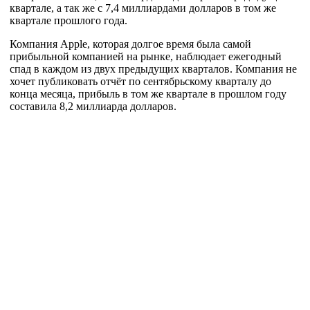
квартале, а так же с 7,4 миллиардами долларов в том же
квартале прошлого года.
Компания Apple, которая долгое время была самой
прибыльной компанией на рынке, наблюдает ежегодный
спад в каждом из двух предыдущих кварталов. Компания не
хочет публиковать отчёт по сентябрьскому кварталу до
конца месяца, прибыль в том же квартале в прошлом году
составила 8,2 миллиарда долларов.