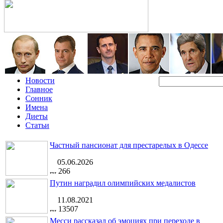
Новости
Главное
Сонник
Имена
Диеты
Статьи
Частный пансионат для престарелых в Одессе
05.06.2026
266
Путин наградил олимпийских медалистов
11.08.2021
13507
Месси рассказал об эмоциях при переходе в