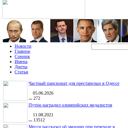
Новости
Главное
Сонник
Имена
Диеты
Статьи
Частный пансионат для престарелых в Одессе
05.06.2026
272
Путин наградил олимпийских медалистов
11.08.2021
13512
Месси рассказал об эмоциях при переходе в