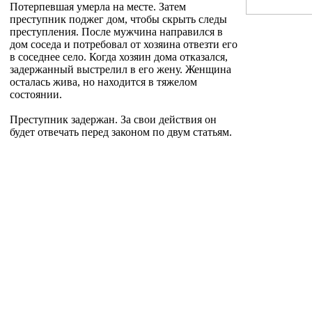
Потерпевшая умерла на месте. Затем
преступник поджег дом, чтобы скрыть следы
преступления. После мужчина направился в
дом соседа и потребовал от хозяина отвезти его
в соседнее село. Когда хозяин дома отказался,
задержанный выстрелил в его жену. Женщина
осталась жива, но находится в тяжелом
состоянии.
Преступник задержан. За свои действия он
будет отвечать перед законом по двум статьям.