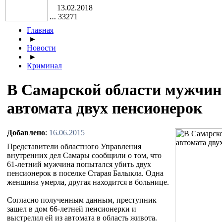
13.02.2018
33271
Главная
►
Новости
►
Криминал
В Самарской области мужчина
автомата двух пенсионерок
Добавлено
:
16.06.2015
Представители областного Управления
внутренних дел Самары сообщили о том, что
61-летний мужчина попытался убить двух
пенсионерок в поселке Старая Балыкла. Одна
женщина умерла, другая находится в больнице.
Согласно полученным данным, преступник
зашел в дом 66-летней пенсионерки и
выстрелил ей из автомата в область живота.