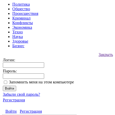
Политика
Общество
Происшествия
Криминал
Конфликты
Экономика
Техно
Наука
Здоровье
Бизнес
Закрыть
Логин:
Пароль:
Запомнить меня на этом компьютере
Забыли свой пароль?
Регистрация
Войти
Регистрация