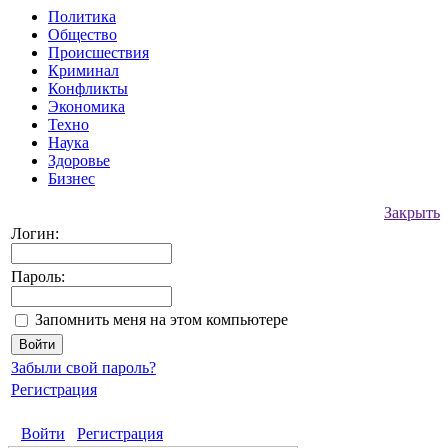
Политика
Общество
Происшествия
Криминал
Конфликты
Экономика
Техно
Наука
Здоровье
Бизнес
Закрыть
Логин:
Пароль:
Запомнить меня на этом компьютере
Забыли свой пароль?
Регистрация
Войти
Регистрация