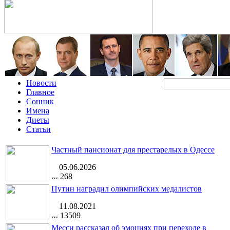
Новости
Главное
Сонник
Имена
Диеты
Статьи
Частный пансионат для престарелых в Одессе
05.06.2026
268
Путин наградил олимпийских медалистов
11.08.2021
13509
Месси рассказал об эмоциях при переходе в