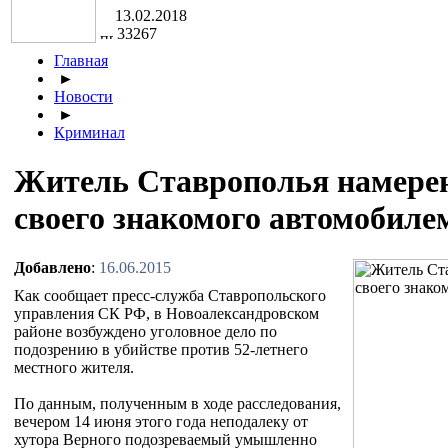
13.02.2018
33267
Главная
►
Новости
►
Криминал
Житель Ставрополья намерен
своего знакомого автомобиле
Добавлено
:
16.06.2015
Как сообщает пресс-служба Ставропольского
управления СК РФ, в Новоалександровском
районе возбуждено уголовное дело по
подозрению в убийстве против 52-летнего
местного жителя.
По данным, полученным в ходе расследования,
вечером 14 июня этого года неподалеку от
хутора Верного подозреваемый умышленно