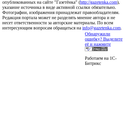
опубликованных на сайте "Газетёнка" (
http://gazetenka.com
),
указание источника в виде активной ссылки обязательно.
Фотографии, изображения принадлежат правообладателям.
Редакция портала может не разделять мнение автора и не
несет ответственности за авторские материалы. По всем
интересующим вопросам обращаться на
info@gazetenka.com
.
Обнаружили
ошибку? Выделите
её и нажмите
Работаем на 1C-
Битрикс