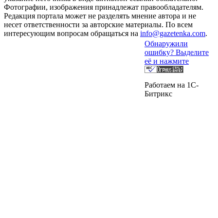
Фотографии, изображения принадлежат правообладателям.
Редакция портала может не разделять мнение автора и не
несет ответственности за авторские материалы. По всем
интересующим вопросам обращаться на
info@gazetenka.com
.
Обнаружили
ошибку? Выделите
её и нажмите
Работаем на 1C-
Битрикс