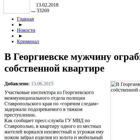
13.02.2018
33269
Главная
►
Новости
►
Криминал
В Георгиевске мужчину ограб
собственной квартире
Добавлено
:
13.06.2015
Участковые инспектора из Георгиевского
межмуниципального отдела полиции
Ставропольского края по «горячим следам»
задержали подозреваемого в тяжком
преступлении.
Как сообщает пресс-служба ГУ МВД по
Ставрополью, в квартиру одного из местных
жителей ворвался неизвестный и угрожая ему
ножом забрал изделия из золота и мобильный