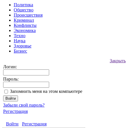
Политика
Общество
Происшествия
Криминал
Конфликты
Экономика
Техно
Наука
Здоровье
Бизнес
Закрыть
Логин:
Пароль:
Запомнить меня на этом компьютере
Забыли свой пароль?
Регистрация
Войти
Регистрация