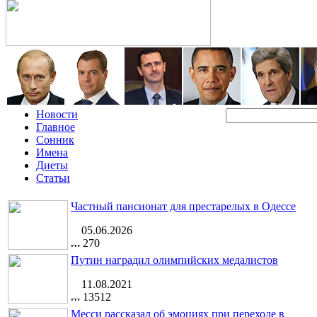
Новости
Главное
Сонник
Имена
Диеты
Статьи
Частный пансионат для престарелых в Одессе
05.06.2026
270
Путин наградил олимпийских медалистов
11.08.2021
13512
Месси рассказал об эмоциях при переходе в