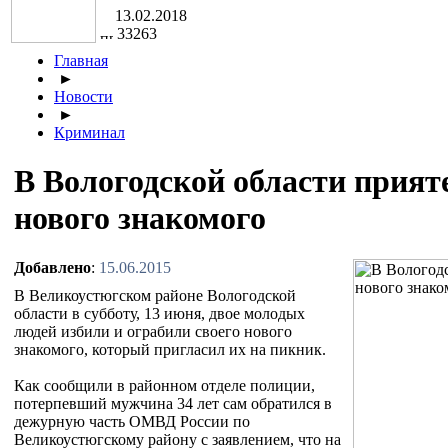
13.02.2018
33263
Главная
►
Новости
►
Криминал
В Вологодской области прият
нового знакомого
Добавлено
:
15.06.2015
В Великоустюгском районе Вологодской
области в субботу, 13 июня, двое молодых
людей избили и ограбили своего нового
знакомого, который пригласил их на пикник.
Как сообщили в районном отделе полиции,
потерпевший мужчина 34 лет сам обратился в
дежурную часть ОМВД России по
Великоустюгскому району с заявлением, что на