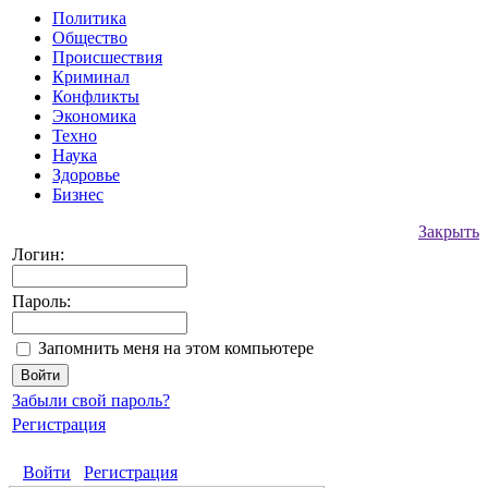
Политика
Общество
Происшествия
Криминал
Конфликты
Экономика
Техно
Наука
Здоровье
Бизнес
Закрыть
Логин:
Пароль:
Запомнить меня на этом компьютере
Забыли свой пароль?
Регистрация
Войти
Регистрация