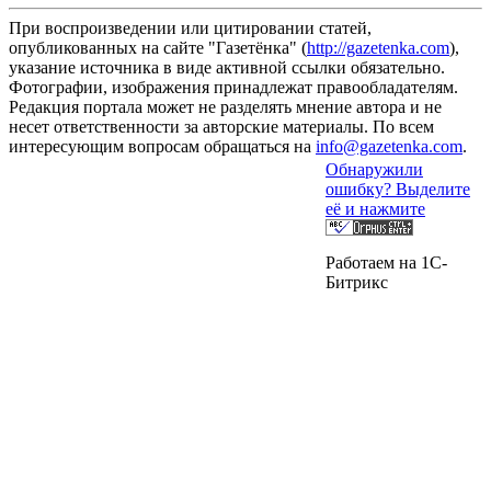
При воспроизведении или цитировании статей,
опубликованных на сайте "Газетёнка" (
http://gazetenka.com
),
указание источника в виде активной ссылки обязательно.
Фотографии, изображения принадлежат правообладателям.
Редакция портала может не разделять мнение автора и не
несет ответственности за авторские материалы. По всем
интересующим вопросам обращаться на
info@gazetenka.com
.
Обнаружили
ошибку? Выделите
её и нажмите
Работаем на 1C-
Битрикс