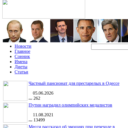
Новости
Главное
Сонник
Имена
Диеты
Статьи
Частный пансионат для престарелых в Одессе
05.06.2026
262
Путин наградил олимпийских медалистов
11.08.2021
13499
Месси рассказал об эмоциях при переходе в