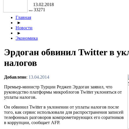
13.02.2018
33271
Главная
►
Новости
►
Экономика
Эрдоган обвинил Twitter в ук
налогов
Добавлено
:
13.04.2014
Премьер-министр Турции Реджеп Эрдоган заявил, что
руководство платформы микроблогов Twitter уклоняться от
уплаты налогов.
Он обвинил Twitter в уклонении от уплаты налогов после
того, как сервис использовали для распространения записей
телефонных разговоров компрометирующих его соратников
в коррупции, сообщает AFP.