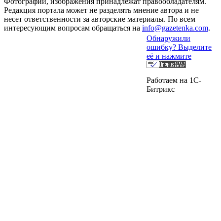
Фотографии, изображения принадлежат правообладателям.
Редакция портала может не разделять мнение автора и не
несет ответственности за авторские материалы. По всем
интересующим вопросам обращаться на
info@gazetenka.com
.
Обнаружили
ошибку? Выделите
её и нажмите
Работаем на 1C-
Битрикс