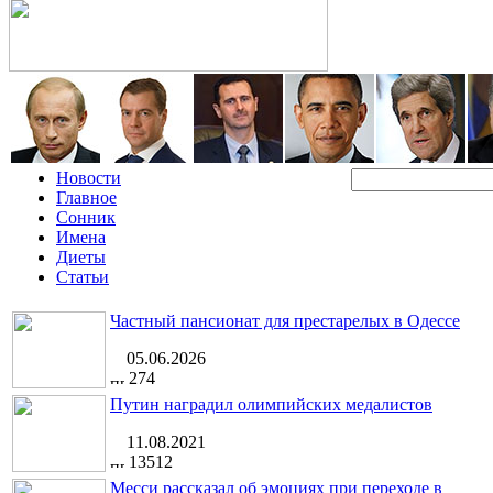
Новости
Главное
Сонник
Имена
Диеты
Статьи
Частный пансионат для престарелых в Одессе
05.06.2026
274
Путин наградил олимпийских медалистов
11.08.2021
13512
Месси рассказал об эмоциях при переходе в