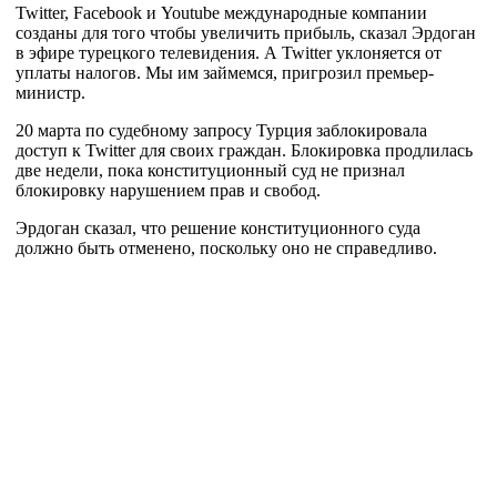
Twitter, Facebook и Youtube международные компании
созданы для того чтобы увеличить прибыль, сказал Эрдоган
в эфире турецкого телевидения. А Twitter уклоняется от
уплаты налогов. Мы им займемся, пригрозил премьер-
министр.
20 марта по судебному запросу Турция заблокировала
доступ к Twitter для своих граждан. Блокировка продлилась
две недели, пока конституционный суд не признал
блокировку нарушением прав и свобод.
Эрдоган сказал, что решение конституционного суда
должно быть отменено, поскольку оно не справедливо.