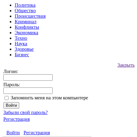
Политика
Общество
Происшествия
Криминал
Конфликты
Экономика
Техно
Наука
Здоровье
Бизнес
Закрыть
Логин:
Пароль:
Запомнить меня на этом компьютере
Забыли свой пароль?
Регистрация
Войти
Регистрация