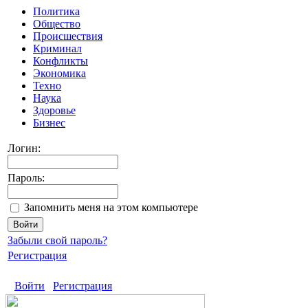
Политика
Общество
Происшествия
Криминал
Конфликты
Экономика
Техно
Наука
Здоровье
Бизнес
Логин:
Пароль:
Запомнить меня на этом компьютере
Забыли свой пароль?
Регистрация
Войти
Регистрация