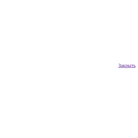
Закрыть