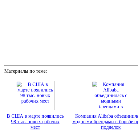
Материалы по теме:
В США в марте появились
Компания Alibaba объединила
98 тыс. новых рабочих
модными брендами в борьбе п
мест
подделок