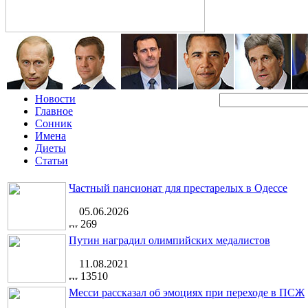
Новости
Главное
Сонник
Имена
Диеты
Статьи
Частный пансионат для престарелых в Одессе
05.06.2026
269
Путин наградил олимпийских медалистов
11.08.2021
13510
Месси рассказал об эмоциях при переходе в ПСЖ