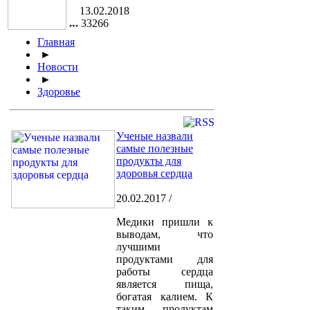
13.02.2018
33266
Главная
►
Новости
►
Здоровье
Ученые назвали
самые полезные
продукты для
здоровья сердца
20.02.2017 /
Медики пришли к
выводам, что
лучшими
продуктами для
работы сердца
является пища,
богатая калием. К
таким продуктам