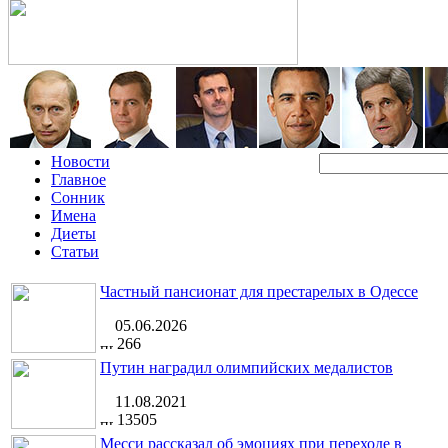
Новости
Главное
Сонник
Имена
Диеты
Статьи
Частный пансионат для престарелых в Одессе
05.06.2026
266
Путин наградил олимпийских медалистов
11.08.2021
13505
Месси рассказал об эмоциях при переходе в