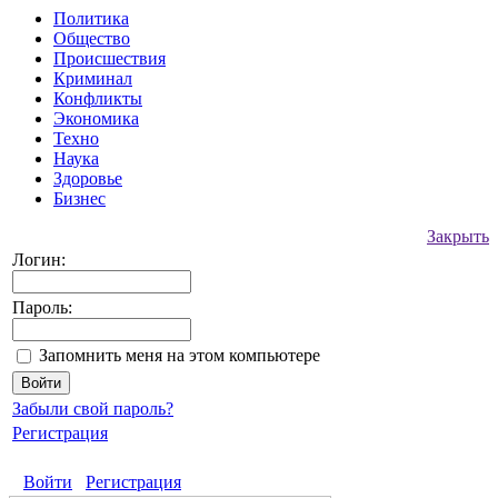
Политика
Общество
Происшествия
Криминал
Конфликты
Экономика
Техно
Наука
Здоровье
Бизнес
Закрыть
Логин:
Пароль:
Запомнить меня на этом компьютере
Забыли свой пароль?
Регистрация
Войти
Регистрация