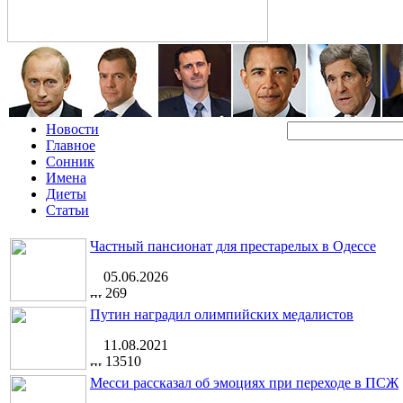
Новости
Главное
Сонник
Имена
Диеты
Статьи
Частный пансионат для престарелых в Одессе
05.06.2026
269
Путин наградил олимпийских медалистов
11.08.2021
13510
Месси рассказал об эмоциях при переходе в ПСЖ