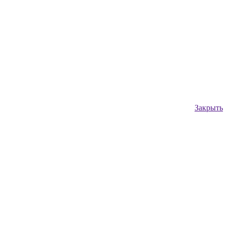
Закрыть