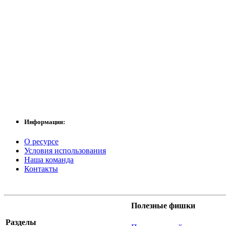
Информация:
О ресурсе
Условия использования
Наша команда
Контакты
Полезные фишки
Разделы