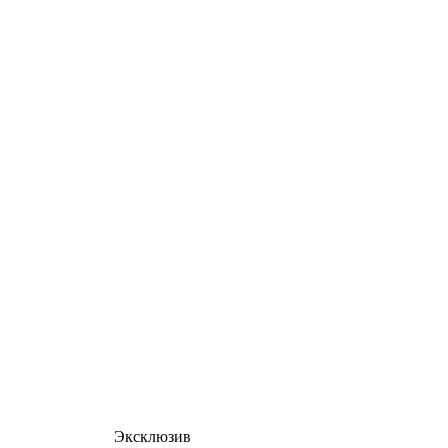
Эксклюзив