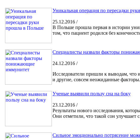
Уникальная операция по пересадки рук
25.12.2016 /
В Польше прошла первая в истории уник
том, что пациент родился без конечност
Специалисты назвали факторы понижа
24.12.2016 /
Исследователи пришли к выводам, что 
и другие, совсем неожиданные факторы
Ученые выявили пользу сна на боку
23.12.2016 /
Результаты нового исследования, котор
Они отметили, что такой сон улучшает 
Сильное эмоционально потрясение може