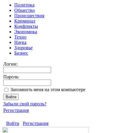
Политика
Общество
Происшествия
Криминал
Конфликты
Экономика
Техно
Наука
Здоровье
Бизнес
Логин:
Пароль:
Запомнить меня на этом компьютере
Забыли свой пароль?
Регистрация
Войти
Регистрация