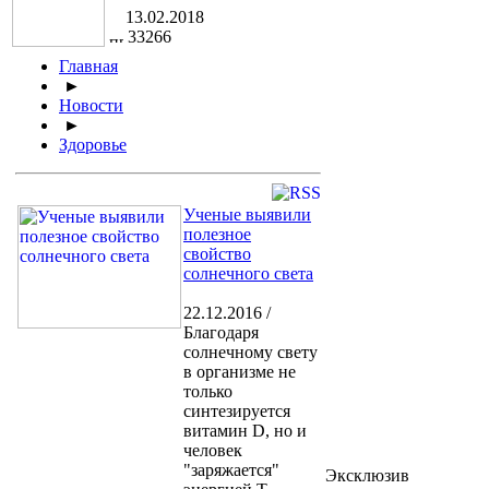
13.02.2018
33266
Главная
►
Новости
►
Здоровье
Ученые выявили
полезное
свойство
солнечного света
22.12.2016 /
Благодаря
солнечному свету
в организме не
только
синтезируется
витамин D, но и
человек
"заряжается"
Эксклюзив