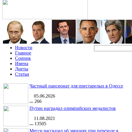
Новости
Главное
Сонник
Имена
Диеты
Статьи
Частный пансионат для престарелых в Одессе
05.06.2026
266
Путин наградил олимпийских медалистов
11.08.2021
13505
Месси рассказал об эмоциях при переходе в