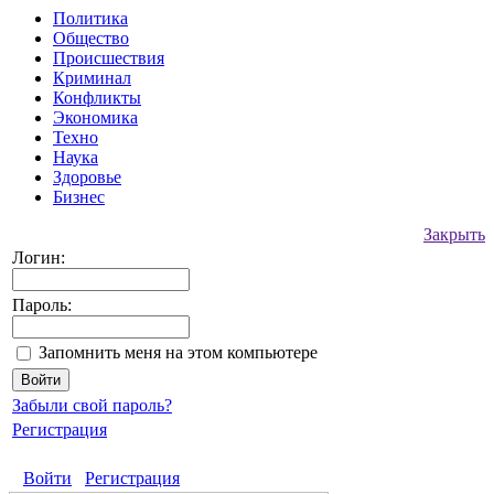
Политика
Общество
Происшествия
Криминал
Конфликты
Экономика
Техно
Наука
Здоровье
Бизнес
Закрыть
Логин:
Пароль:
Запомнить меня на этом компьютере
Забыли свой пароль?
Регистрация
Войти
Регистрация