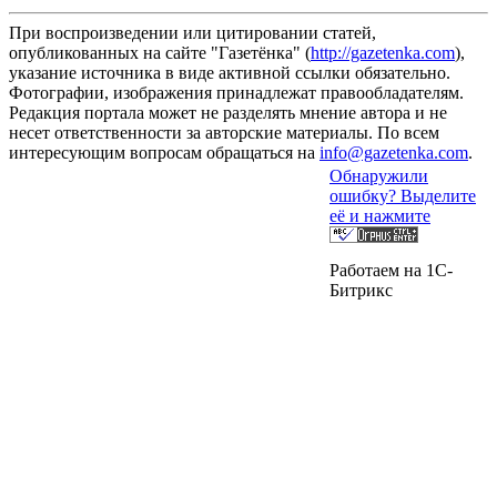
При воспроизведении или цитировании статей,
опубликованных на сайте "Газетёнка" (
http://gazetenka.com
),
указание источника в виде активной ссылки обязательно.
Фотографии, изображения принадлежат правообладателям.
Редакция портала может не разделять мнение автора и не
несет ответственности за авторские материалы. По всем
интересующим вопросам обращаться на
info@gazetenka.com
.
Обнаружили
ошибку? Выделите
её и нажмите
Работаем на 1C-
Битрикс