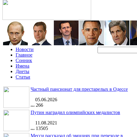
Новости
Главное
Сонник
Имена
Диеты
Статьи
Частный пансионат для престарелых в Одессе
05.06.2026
266
Путин наградил олимпийских медалистов
11.08.2021
13505
Месси рассказал об эмоциях при переходе в