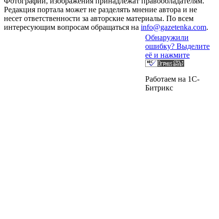
Фотографии, изображения принадлежат правообладателям.
Редакция портала может не разделять мнение автора и не
несет ответственности за авторские материалы. По всем
интересующим вопросам обращаться на
info@gazetenka.com
.
Обнаружили
ошибку? Выделите
её и нажмите
Работаем на 1C-
Битрикс