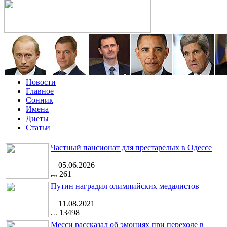
Новости
Главное
Сонник
Имена
Диеты
Статьи
Частный пансионат для престарелых в Одессе
05.06.2026
261
Путин наградил олимпийских медалистов
11.08.2021
13498
Месси рассказал об эмоциях при переходе в