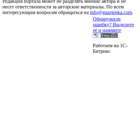
Редакция портала может не разделять мнение автора и не
несет ответственности за авторские материалы. По всем
интересующим вопросам обращаться на
info@gazetenka.com
.
Обнаружили
ошибку? Выделите
её и нажмите
Работаем на 1C-
Битрикс