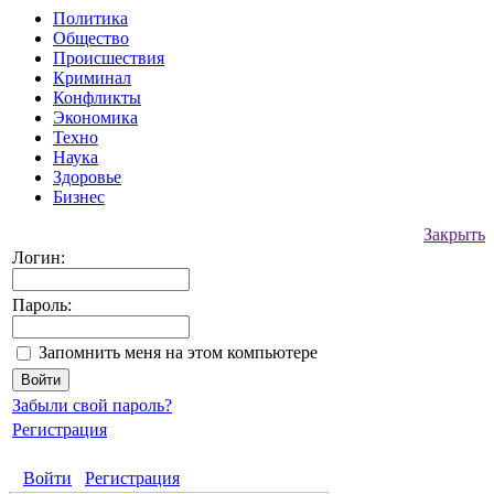
Политика
Общество
Происшествия
Криминал
Конфликты
Экономика
Техно
Наука
Здоровье
Бизнес
Закрыть
Логин:
Пароль:
Запомнить меня на этом компьютере
Забыли свой пароль?
Регистрация
Войти
Регистрация