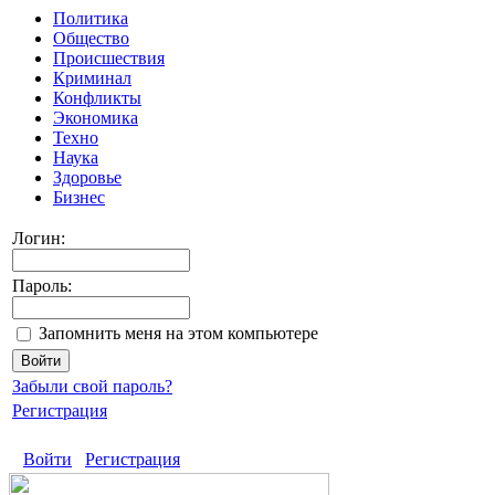
Политика
Общество
Происшествия
Криминал
Конфликты
Экономика
Техно
Наука
Здоровье
Бизнес
Логин:
Пароль:
Запомнить меня на этом компьютере
Забыли свой пароль?
Регистрация
Войти
Регистрация