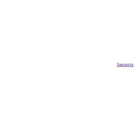
Закрыть