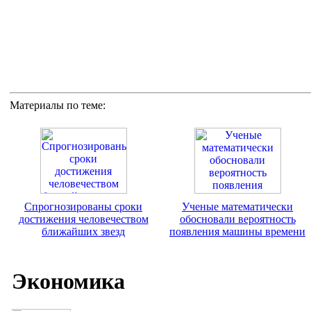
Материалы по теме:
Спрогнозированы сроки
Ученые математически
достижения человечеством
обосновали вероятность
ближайших звезд
появления машины времени
Экономика