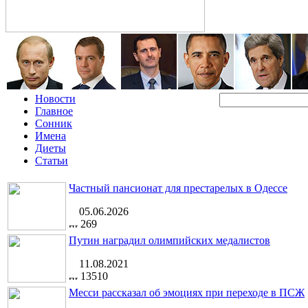
Новости
Главное
Сонник
Имена
Диеты
Статьи
Частный пансионат для престарелых в Одессе
05.06.2026
269
Путин наградил олимпийских медалистов
11.08.2021
13510
Месси рассказал об эмоциях при переходе в ПСЖ