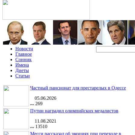
Новости
Главное
Сонник
Имена
Диеты
Статьи
Частный пансионат для престарелых в Одессе
05.06.2026
269
Путин наградил олимпийских медалистов
11.08.2021
13510
Месси рассказал об эмоциях при переходе в