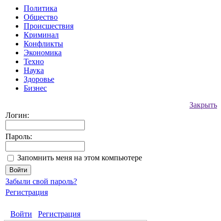
Политика
Общество
Происшествия
Криминал
Конфликты
Экономика
Техно
Наука
Здоровье
Бизнес
Закрыть
Логин:
Пароль:
Запомнить меня на этом компьютере
Забыли свой пароль?
Регистрация
Войти
Регистрация