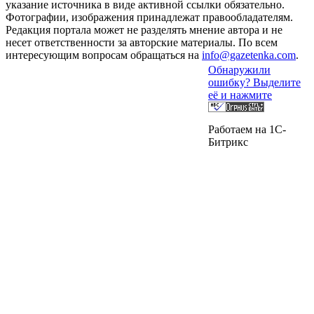
указание источника в виде активной ссылки обязательно.
Фотографии, изображения принадлежат правообладателям.
Редакция портала может не разделять мнение автора и не
несет ответственности за авторские материалы. По всем
интересующим вопросам обращаться на
info@gazetenka.com
.
Обнаружили
ошибку? Выделите
её и нажмите
Работаем на 1C-
Битрикс