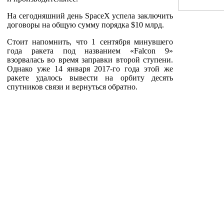
На сегодняшний день SpaceX успела заключить
договоры на общую сумму порядка $10 млрд.
Стоит напомнить, что 1 сентября минувшего
года ракета под названием «Falcon 9»
взорвалась во время заправки второй ступени.
Однако уже 14 января 2017-го года этой же
ракете удалось вывести на орбиту десять
спутников связи и вернуться обратно.