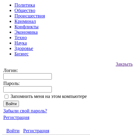
Политика
Общество
Происшествия
Криминал
Конфликты
Экономика
Техно
Наука
Здоровье
Бизнес
Закрыть
Логин:
Пароль:
Запомнить меня на этом компьютере
Забыли свой пароль?
Регистрация
Войти
Регистрация