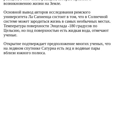
возникновению жизни на Земле.
Основной вывод авторов исследования римского
университета Ла Сапиенца состоит в том, что в Солнечной
системе может зародиться жизнь в самых необычных местах.
Температура поверхности Энцелада -180 градусов по
Цельсию, но под поверхностью есть жидкая вода, отмечают
ученые.
Открытие подтверждает предположение многих ученых, что
на ледяном спутнике Сатурна есть лед и водяные пары
вблизи южного полюса.