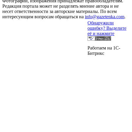
Фотографии, изображения принадлежат правообладателям.
Редакция портала может не разделять мнение автора и не
несет ответственности за авторские материалы. По всем
интересующим вопросам обращаться на
info@gazetenka.com
.
Обнаружили
ошибку? Выделите
её и нажмите
Работаем на 1C-
Битрикс