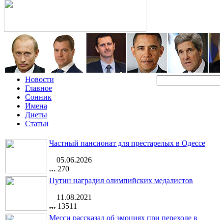
Новости
Главное
Сонник
Имена
Диеты
Статьи
Частный пансионат для престарелых в Одессе
05.06.2026
270
Путин наградил олимпийских медалистов
11.08.2021
13511
Месси рассказал об эмоциях при переходе в