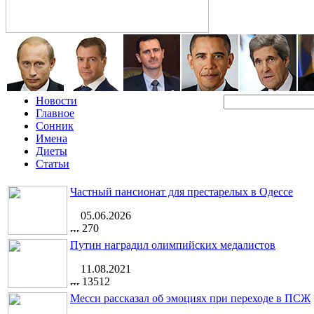
Новости
Главное
Сонник
Имена
Диеты
Статьи
Частный пансионат для престарелых в Одессе
05.06.2026
270
Путин наградил олимпийских медалистов
11.08.2021
13512
Месси рассказал об эмоциях при переходе в ПСЖ