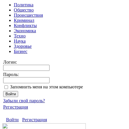
Политика
Общество
Происшествия
Криминал
Конфликты
Экономика
Техно
Наука
Здоровье
Бизнес
Логин:
Пароль:
Запомнить меня на этом компьютере
Забыли свой пароль?
Регистрация
Войти
Регистрация