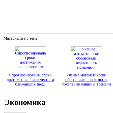
Материалы по теме:
Спрогнозированы сроки
Ученые математически
достижения человечеством
обосновали вероятность
ближайших звезд
появления машины времени
Экономика