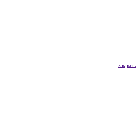
Закрыть