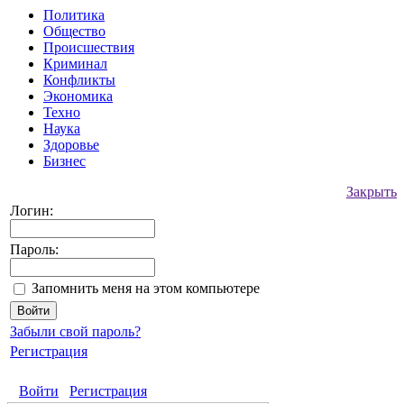
Политика
Общество
Происшествия
Криминал
Конфликты
Экономика
Техно
Наука
Здоровье
Бизнес
Закрыть
Логин:
Пароль:
Запомнить меня на этом компьютере
Забыли свой пароль?
Регистрация
Войти
Регистрация