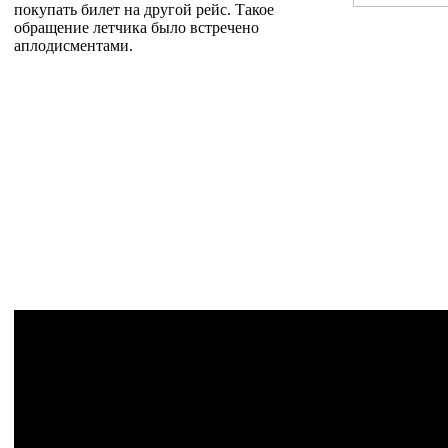
покупать билет на другой рейс. Такое
обращение летчика было встречено
аплодисментами.