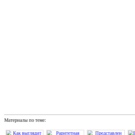
Материалы по теме: