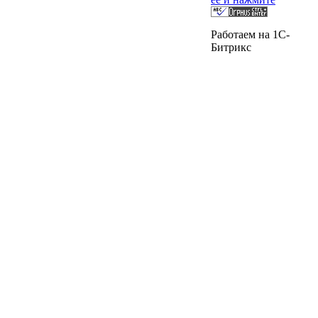
Работаем на 1C-
Битрикс