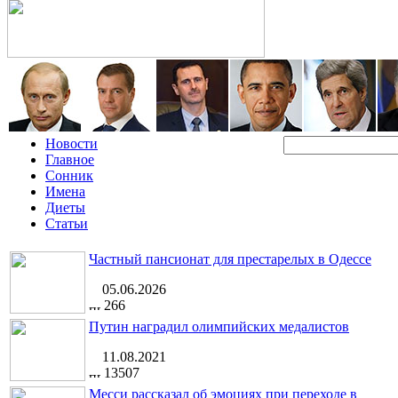
Новости
Главное
Сонник
Имена
Диеты
Статьи
Частный пансионат для престарелых в Одессе
05.06.2026
266
Путин наградил олимпийских медалистов
11.08.2021
13507
Месси рассказал об эмоциях при переходе в