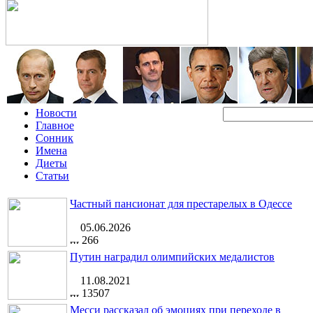
Новости
Главное
Сонник
Имена
Диеты
Статьи
Частный пансионат для престарелых в Одессе
05.06.2026
266
Путин наградил олимпийских медалистов
11.08.2021
13507
Месси рассказал об эмоциях при переходе в