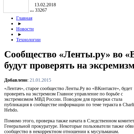
13.02.2018
33267
Главная
►
Новости
►
Технологии
Сообщество «Ленты.ру» во «
будут проверять на эксремиз
Добавлено
:
21.01.2015
«Лентач», старое сообщество Ленты.Ру во «ВКонтакте», будет
проверять на экстремизм Главное управление по борьбе с
экстремизмом МВД России. Поводом для проверки стала
публикация в сообществе информации по теме теракта в Charl
Hebdo.
Помимо этого, проверка также начата в Следственном комитет
Генеральной прокуратуре. Некоторые пользователи также обв
сообщество в некорректном отношении к мусульманам.