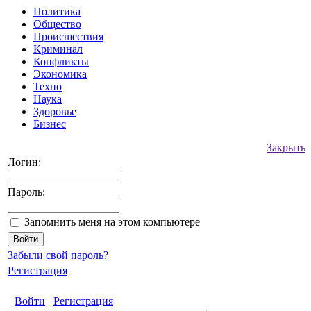
Политика
Общество
Происшествия
Криминал
Конфликты
Экономика
Техно
Наука
Здоровье
Бизнес
Закрыть
Логин:
Пароль:
Запомнить меня на этом компьютере
Забыли свой пароль?
Регистрация
Войти
Регистрация