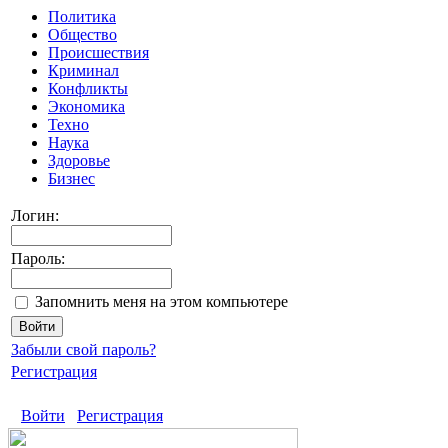
Политика
Общество
Происшествия
Криминал
Конфликты
Экономика
Техно
Наука
Здоровье
Бизнес
Логин:
Пароль:
Запомнить меня на этом компьютере
Забыли свой пароль?
Регистрация
Войти
Регистрация