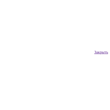
Закрыть