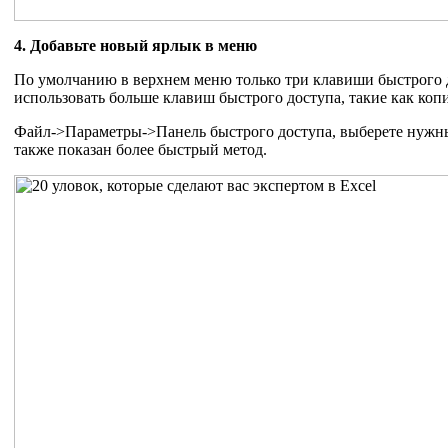
4. Добавьте новый ярлык в меню
По умолчанию в верхнем меню только три клавиши быстрого д
использовать больше клавиш быстрого доступа, такие как ко
Файл->Параметры->Панель быстрого доступа, выберете нужны
также показан более быстрый метод.