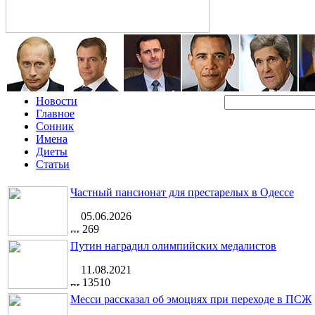
Новости
Главное
Сонник
Имена
Диеты
Статьи
Частный пансионат для престарелых в Одессе
05.06.2026
269
Путин наградил олимпийских медалистов
11.08.2021
13510
Месси рассказал об эмоциях при переходе в ПСЖ