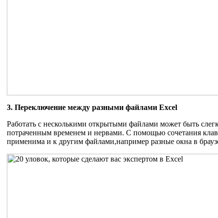
3. Переключение между разными файлами Excel
Работать с несколькими открытыми файлами может быть слегк
потраченным временем и нервами. С помощью сочетания клав
применима и к другим файлами,например разные окна в брауз