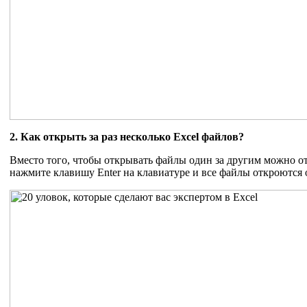
2. Как открыть за раз несколько Excel файлов?
Вместо того, чтобы открывать файлы один за другим можно о
нажмите клавишу Enter на клавиатуре и все файлы откроются 