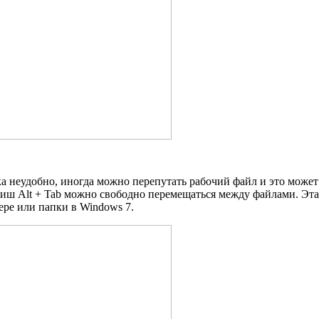
а неудобно, иногда можно перепутать рабочий файл и это может
иш Alt + Tab можно свободно перемещаться между файлами. Эт
ере или папки в Windows 7.