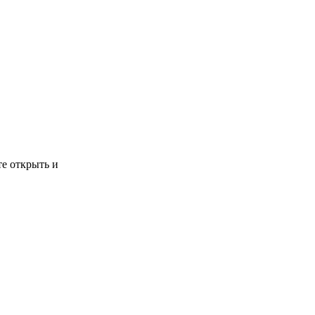
е открыть и