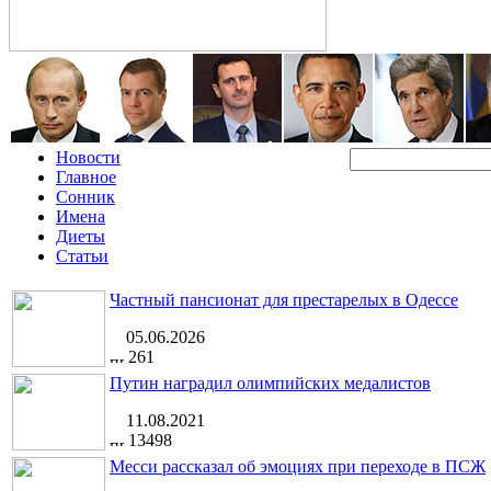
Новости
Главное
Сонник
Имена
Диеты
Статьи
Частный пансионат для престарелых в Одессе
05.06.2026
261
Путин наградил олимпийских медалистов
11.08.2021
13498
Месси рассказал об эмоциях при переходе в ПСЖ