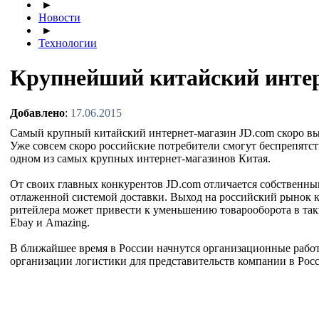
►
Новости
►
Технологии
Крупнейший китайский интер
Добавлено
:
17.06.2015
Самый крупный китайский интернет-магазин JD.com скоро вы
Уже совсем скоро российские потребители смогут беспрепятст
одном из самых крупных интернет-магазинов Китая.
От своих главных конкурентов JD.com отличается собственны
отлаженной системой доставки. Выход на российский рынок к
ритейлера может привести к уменьшению товарооборота в так
Ebay и Amazing.
В ближайшее время в России начнутся организационные рабо
организации логистики для представительств компании в Рос