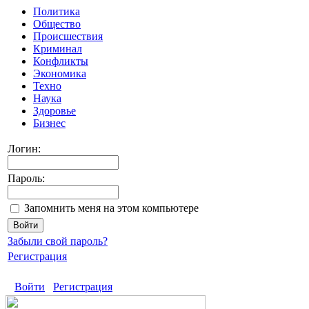
Политика
Общество
Происшествия
Криминал
Конфликты
Экономика
Техно
Наука
Здоровье
Бизнес
Логин:
Пароль:
Запомнить меня на этом компьютере
Забыли свой пароль?
Регистрация
Войти
Регистрация