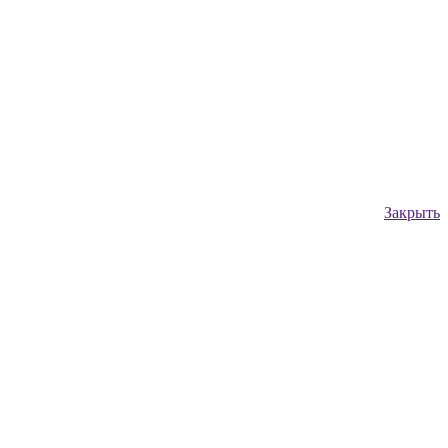
Закрыть