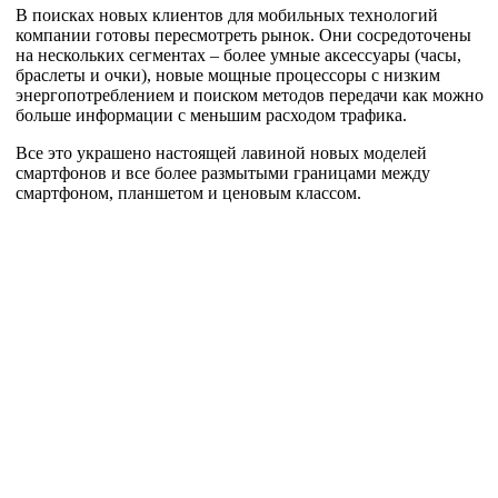
В поисках новых клиентов для мобильных технологий
компании готовы пересмотреть рынок. Они сосредоточены
на нескольких сегментах – более умные аксессуары (часы,
браслеты и очки), новые мощные процессоры с низким
энергопотреблением и поиском методов передачи как можно
больше информации с меньшим расходом трафика.
Все это украшено настоящей лавиной новых моделей
смартфонов и все более размытыми границами между
смартфоном, планшетом и ценовым классом.