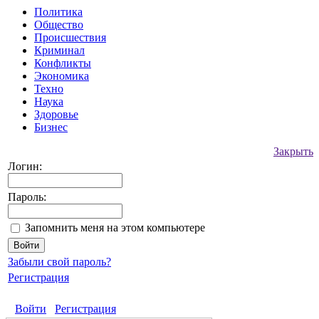
Политика
Общество
Происшествия
Криминал
Конфликты
Экономика
Техно
Наука
Здоровье
Бизнес
Закрыть
Логин:
Пароль:
Запомнить меня на этом компьютере
Забыли свой пароль?
Регистрация
Войти
Регистрация