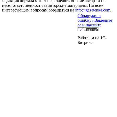
Редакция портала может не разделять мнение автора и не
несет ответственности за авторские материалы. По всем
интересующим вопросам обращаться на
info@gazetenka.com
.
Обнаружили
ошибку? Выделите
её и нажмите
Работаем на 1C-
Битрикс