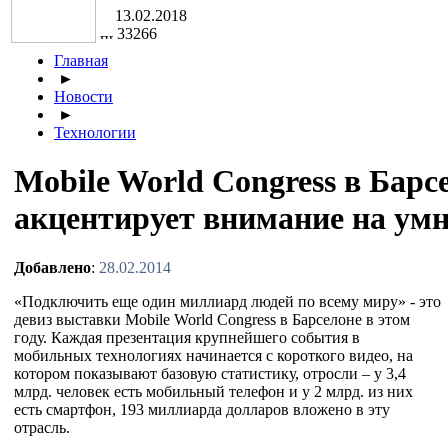
13.02.2018
33266
Главная
►
Новости
►
Технологии
Mobile World Congress в Барс
акцентирует внимание на умн
Добавлено
:
28.02.2014
«Подключить еще один миллиард людей по всему миру» - это
девиз выставки Mobile World Congress в Барселоне в этом
году. Каждая презентация крупнейшего события в
мобильных технологиях начинается с короткого видео, на
котором показывают базовую статистику, отросли – у 3,4
млрд. человек есть мобильный телефон и у 2 млрд. из них
есть смартфон, 193 миллиарда долларов вложено в эту
отрасль.