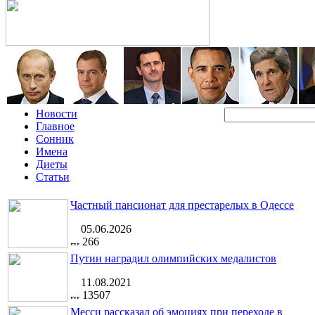
Новости
Главное
Сонник
Имена
Диеты
Статьи
Частный пансионат для престарелых в Одессе
05.06.2026
266
Путин наградил олимпийских медалистов
11.08.2021
13507
Месси рассказал об эмоциях при переходе в