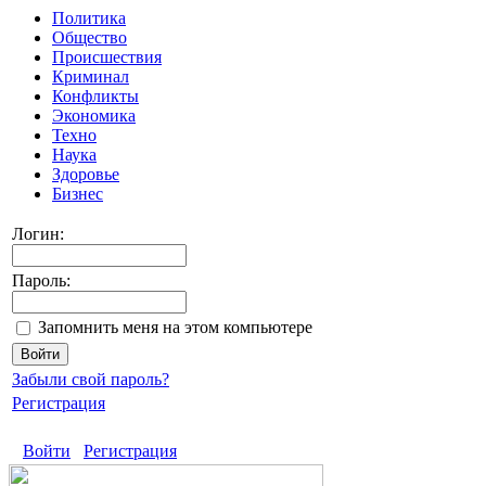
Политика
Общество
Происшествия
Криминал
Конфликты
Экономика
Техно
Наука
Здоровье
Бизнес
Логин:
Пароль:
Запомнить меня на этом компьютере
Забыли свой пароль?
Регистрация
Войти
Регистрация