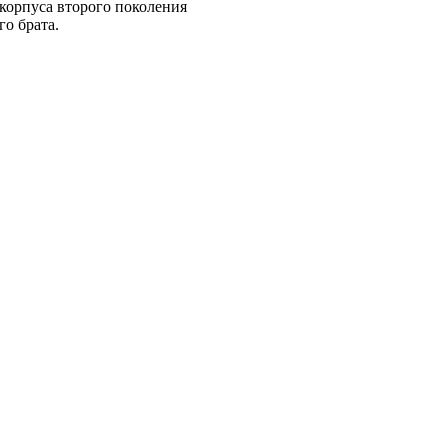
корпуса второго поколения
го брата.