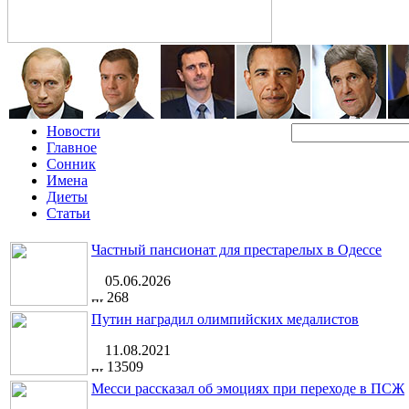
Новости
Главное
Сонник
Имена
Диеты
Статьи
Частный пансионат для престарелых в Одессе
05.06.2026
268
Путин наградил олимпийских медалистов
11.08.2021
13509
Месси рассказал об эмоциях при переходе в ПСЖ