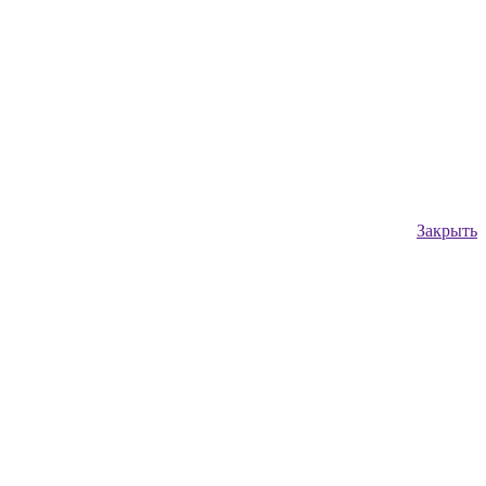
Закрыть