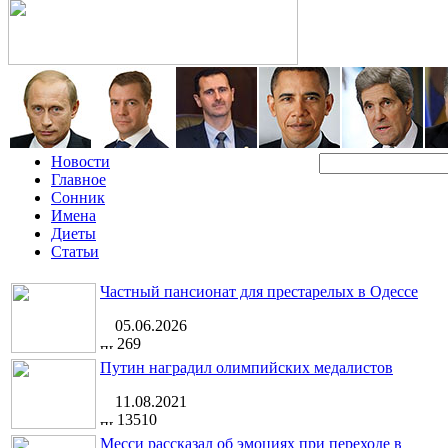
Новости
Главное
Сонник
Имена
Диеты
Статьи
Частный пансионат для престарелых в Одессе
05.06.2026
269
Путин наградил олимпийских медалистов
11.08.2021
13510
Месси рассказал об эмоциях при переходе в