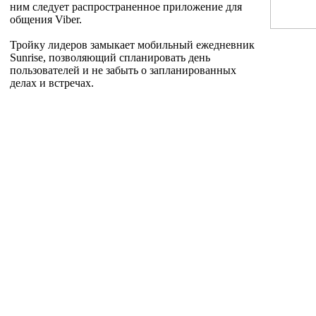
ним следует распространенное приложение для
общения Viber.
Тройку лидеров замыкает мобильный ежедневник
Sunrise, позволяющий спланировать день
пользователей и не забыть о запланированных
делах и встречах.