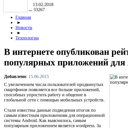
13.02.2018
33267
Главная
►
Новости
►
Технологии
В интернете опубликован рей
популярных приложений для 
Добавлено
:
15.06.2015
С увеличением числа пользователей продвинутых
смартфонов появляется все больше приложений,
способных упростить работу и общение в
глобальной сети с помощью мобильных устройств.
Стали известны данные подведения итогов по
самым известным приложениям для операционной
системы Android. Как выяснилось, самым
популярным приложением является wordpress. За