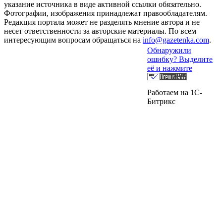
указание источника в виде активной ссылки обязательно.
Фотографии, изображения принадлежат правообладателям.
Редакция портала может не разделять мнение автора и не
несет ответственности за авторские материалы. По всем
интересующим вопросам обращаться на
info@gazetenka.com
.
Обнаружили
ошибку? Выделите
её и нажмите
Работаем на 1C-
Битрикс