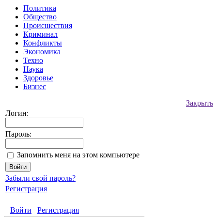
Политика
Общество
Происшествия
Криминал
Конфликты
Экономика
Техно
Наука
Здоровье
Бизнес
Закрыть
Логин:
Пароль:
Запомнить меня на этом компьютере
Забыли свой пароль?
Регистрация
Войти
Регистрация