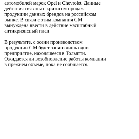
автомобилей марок Opel и Chevrolet. Данные
действия связаны с кризисом продаж
продукции данных брендов на российском
рынке. В связи с этим компания GM
вынуждена ввести в действие масштабный
антикризисный план.
В результате, с осени производством
продукции GM будет занято лишь одно
предприятие, находящееся в Тольятти.
Ожидается ли возобновление работы компании
в прежнем объеме, пока не сообщается.