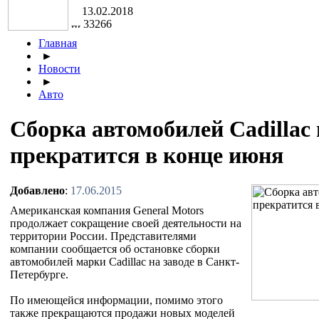
13.02.2018
33266
Главная
►
Новости
►
Авто
Cборка автомобилей Cadillac
прекратится в конце июня
Добавлено
:
17.06.2015
Американская компания General Motors
продолжает сокращение своей деятельности на
территории России. Представителями
компании сообщается об остановке сборки
автомобилей марки Cadillac на заводе в Санкт-
Петербурге.
По имеющейся информации, помимо этого
также прекращаются продажи новых моделей