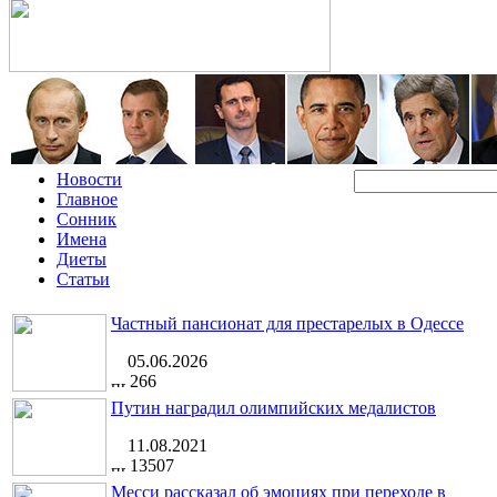
Новости
Главное
Сонник
Имена
Диеты
Статьи
Частный пансионат для престарелых в Одессе
05.06.2026
266
Путин наградил олимпийских медалистов
11.08.2021
13507
Месси рассказал об эмоциях при переходе в