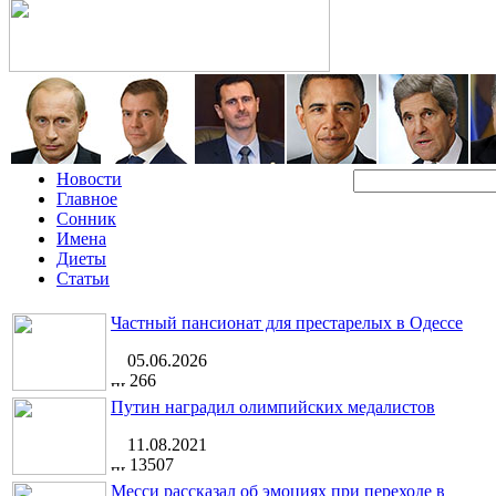
Новости
Главное
Сонник
Имена
Диеты
Статьи
Частный пансионат для престарелых в Одессе
05.06.2026
266
Путин наградил олимпийских медалистов
11.08.2021
13507
Месси рассказал об эмоциях при переходе в