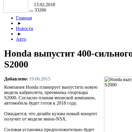
13.02.2018
33266
Главная
►
Новости
►
Авто
Honda выпустит 400-сильног
S2000
Добавлено
:
19.06.2015
Компания Honda планирует выпустить новую
модель кабриолета, преемника спорткара
S2000. Согласно планам японской компании,
автомобиль будет готов к 2018 году.
Ожидается, что дизайн кузова новый концепт
получит от модели мини-NSX.
Силовая установка предположительно будет