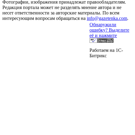
Фотографии, изображения принадлежат правообладателям.
Редакция портала может не разделять мнение автора и не
несет ответственности за авторские материалы. По всем
интересующим вопросам обращаться на
info@gazetenka.com
.
Обнаружили
ошибку? Выделите
её и нажмите
Работаем на 1C-
Битрикс