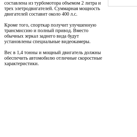
составлена из турбомотора объемом 2 литра и
трех элетродвигателей. Суммарная мощность
двигателей составит около 400 л.с.
Кроме того, спорткар получит улучшенную
трансмиссию и полный привод. Вместо
обычных зеркал заднего вида будут
установлены специальные видеокамеры.
Вес в 1,4 тонны и мощный двигатель должны
обеспечить автомобилю отличные скоростные
характеристики.