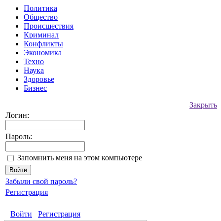
Политика
Общество
Происшествия
Криминал
Конфликты
Экономика
Техно
Наука
Здоровье
Бизнес
Закрыть
Логин:
Пароль:
Запомнить меня на этом компьютере
Забыли свой пароль?
Регистрация
Войти
Регистрация