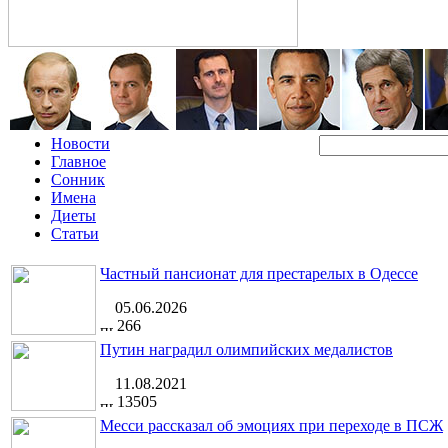
Новости
Главное
Сонник
Имена
Диеты
Статьи
Частный пансионат для престарелых в Одессе
05.06.2026
266
Путин наградил олимпийских медалистов
11.08.2021
13505
Месси рассказал об эмоциях при переходе в ПСЖ