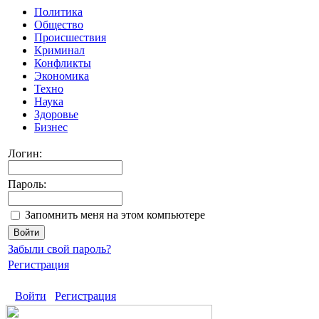
Политика
Общество
Происшествия
Криминал
Конфликты
Экономика
Техно
Наука
Здоровье
Бизнес
Логин:
Пароль:
Запомнить меня на этом компьютере
Забыли свой пароль?
Регистрация
Войти
Регистрация