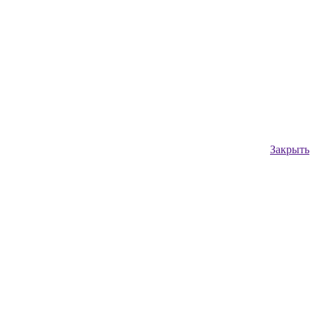
Закрыть