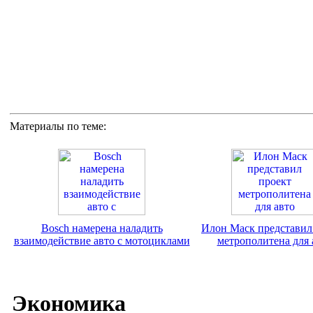
Материалы по теме:
Bosch намерена наладить
Илон Маск представил
взаимодействие авто с мотоциклами
метрополитена для 
Экономика