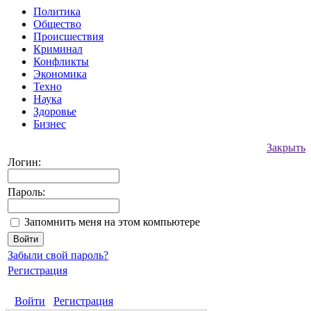
Политика
Общество
Происшествия
Криминал
Конфликты
Экономика
Техно
Наука
Здоровье
Бизнес
Закрыть
Логин:
Пароль:
Запомнить меня на этом компьютере
Забыли свой пароль?
Регистрация
Войти
Регистрация