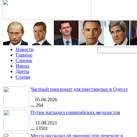
Новости
Главное
Сонник
Имена
Диеты
Статьи
Частный пансионат для престарелых в Одессе
05.06.2026
264
Путин наградил олимпийских медалистов
11.08.2021
13501
Месси рассказал об эмоциях при переходе в