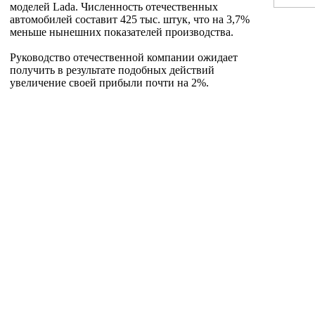
моделей Lada. Численность отечественных
автомобилей составит 425 тыс. штук, что на 3,7%
меньше нынешних показателей производства.
Руководство отечественной компании ожидает
получить в результате подобных действий
увеличение своей прибыли почти на 2%.