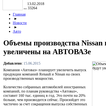
13.02.2018
33264
Главная
►
Новости
►
Авто
Объемы производства Nissan и
увеличены на АВТОВАЗе
Добавлено
:
15.06.2015
Компания «Автоваз» планирует увеличить выпуск
продукции компаний Renault и Nissan на своих
производственных мощностях.
Количество собранных автомобилей иностранных
компаний, по планам руководства «Автоваз»,
составит 160 тыс. единиц в год. Это почти на 20%
больше, чем производится сейчас. Произойдет это
частично за счет сокращения выпуска собственных