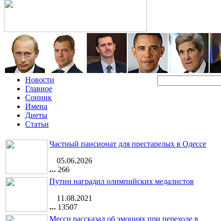
Новости
Главное
Сонник
Имена
Диеты
Статьи
Частный пансионат для престарелых в Одессе
05.06.2026
266
Путин наградил олимпийских медалистов
11.08.2021
13507
Месси рассказал об эмоциях при переходе в