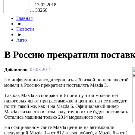
13.02.2018
33266
Главная
►
Новости
►
Авто
В Россию прекратили постав
Добавлено
:
07.03.2015
По информации автодилеров, из-за близкой по цене шестой
модели в Россию прекратили поставлять Mazda 3.
Так как Mazda 3 собирают в Японии у этой модели нет
налоговых льгот при растаможке и ценник на нее выходит
почти такой же, как и на Mazda 6. Официальный дилер
Mazda сказал, что в этом году, точно их не будут поставлять.
Остались машины только 2014 модельного года.
На официальном сайте Mazda ценник на автомобили
следующий Mazda 3 – от 812 тысяч рублей, а Mazda 6 – от 1