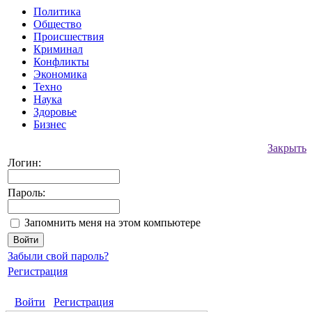
Политика
Общество
Происшествия
Криминал
Конфликты
Экономика
Техно
Наука
Здоровье
Бизнес
Закрыть
Логин:
Пароль:
Запомнить меня на этом компьютере
Забыли свой пароль?
Регистрация
Войти
Регистрация