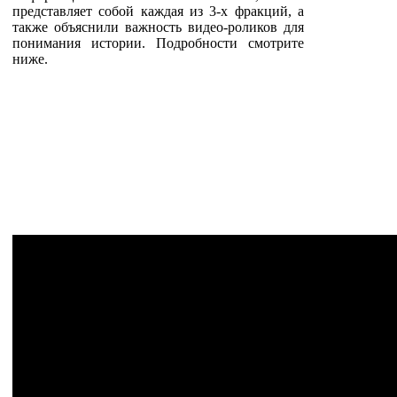
представляет собой каждая из 3-х фракций, а
также объяснили важность видео-роликов для
понимания истории. Подробности смотрите
ниже.