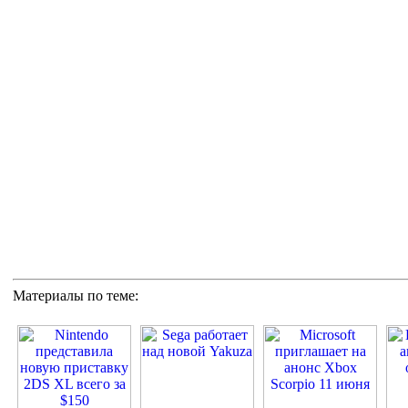
Материалы по теме: