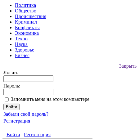
Политика
Общество
Происшествия
Криминал
Конфликты
Экономика
Техно
Наука
Здоровье
Бизнес
Закрыть
Логин:
Пароль:
Запомнить меня на этом компьютере
Забыли свой пароль?
Регистрация
Войти
Регистрация