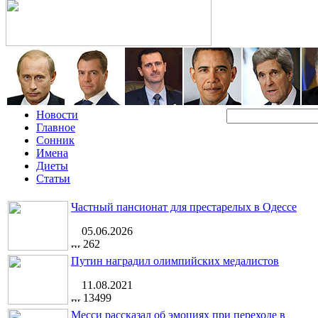
Новости
Главное
Сонник
Имена
Диеты
Статьи
Частный пансионат для престарелых в Одессе
05.06.2026
262
Путин наградил олимпийских медалистов
11.08.2021
13499
Месси рассказал об эмоциях при переходе в