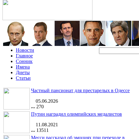
Новости
Главное
Сонник
Имена
Диеты
Статьи
Частный пансионат для престарелых в Одессе
05.06.2026
270
Путин наградил олимпийских медалистов
11.08.2021
13511
Месси рассказал об эмоциях при переходе в