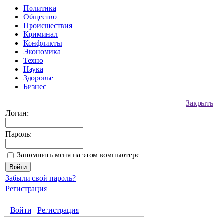
Политика
Общество
Происшествия
Криминал
Конфликты
Экономика
Техно
Наука
Здоровье
Бизнес
Закрыть
Логин:
Пароль:
Запомнить меня на этом компьютере
Забыли свой пароль?
Регистрация
Войти
Регистрация