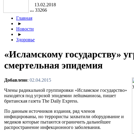
13.02.2018
33266
Главная
►
Новости
►
Здоровье
«Исламскому государству» у
смертельная эпидемия
Добавлено
:
02.04.2015
Члены радикальной группировки «Исламское государство»
находятся под угрозой эпидемии лейшманиоза, пишет
британская газета The Daily Express.
По данным источников издания, ряд членов
инфицированы, но террористы захватили оборудование и
медиков которые пытаются ограничить дальнейшее
распространение инфекционного заболевания.