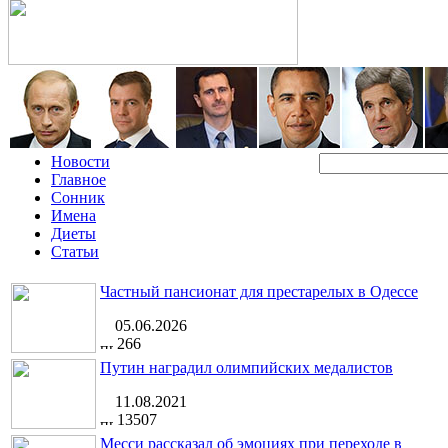
Новости
Главное
Сонник
Имена
Диеты
Статьи
Частный пансионат для престарелых в Одессе
05.06.2026
266
Путин наградил олимпийских медалистов
11.08.2021
13507
Месси рассказал об эмоциях при переходе в