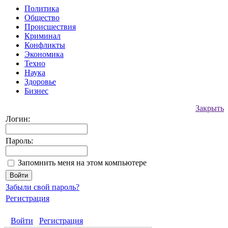
Политика
Общество
Происшествия
Криминал
Конфликты
Экономика
Техно
Наука
Здоровье
Бизнес
Закрыть
Логин:
Пароль:
Запомнить меня на этом компьютере
Забыли свой пароль?
Регистрация
Войти
Регистрация