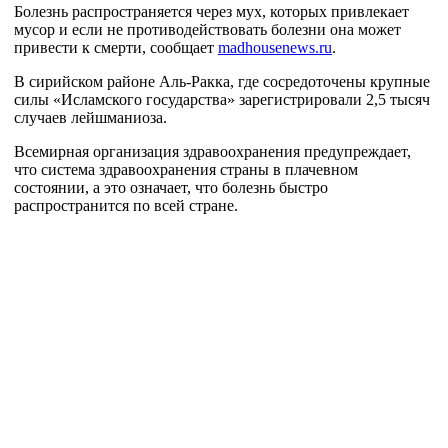
Болезнь распространяется через мух, которых привлекает
мусор и если не противодействовать болезни она может
привести к смерти, сообщает
madhousenews.ru
.
В сирийском районе Аль-Ракка, где сосредоточены крупные
силы «Исламского государства» зарегистрировали 2,5 тысяч
случаев лейшманиоза.
Всемирная организация здравоохранения предупреждает,
что система здравоохранения страны в плачевном
состоянии, а это означает, что болезнь быстро
распространится по всей стране.