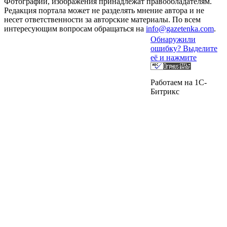
Фотографии, изображения принадлежат правообладателям.
Редакция портала может не разделять мнение автора и не
несет ответственности за авторские материалы. По всем
интересующим вопросам обращаться на
info@gazetenka.com
.
Обнаружили
ошибку? Выделите
её и нажмите
Работаем на 1C-
Битрикс