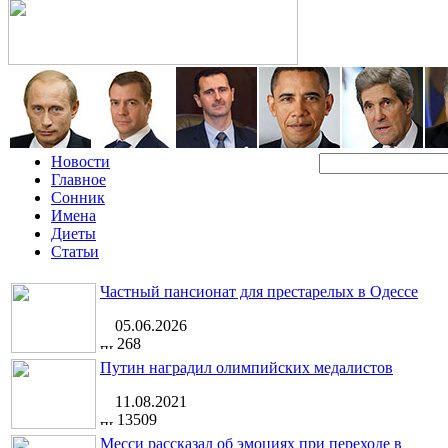
Новости
Главное
Сонник
Имена
Диеты
Статьи
Частный пансионат для престарелых в Одессе
05.06.2026
268
Путин наградил олимпийских медалистов
11.08.2021
13509
Месси рассказал об эмоциях при переходе в