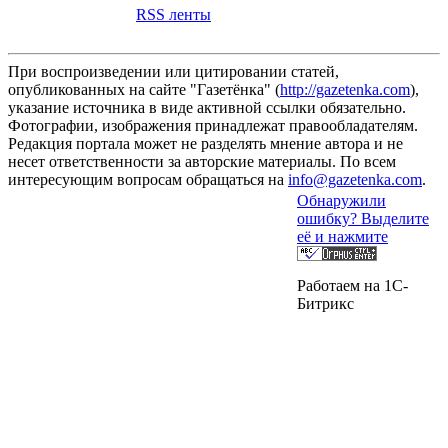
RSS ленты
При воспроизведении или цитировании статей,
опубликованных на сайте "Газетёнка" (
http://gazetenka.com
),
указание источника в виде активной ссылки обязательно.
Фотографии, изображения принадлежат правообладателям.
Редакция портала может не разделять мнение автора и не
несет ответственности за авторские материалы. По всем
интересующим вопросам обращаться на
info@gazetenka.com
.
Обнаружили
ошибку? Выделите
её и нажмите
Работаем на 1C-
Битрикс