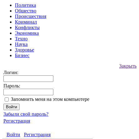
Политика
Общество
Происшествия
Криминал
Конфликты
Экономика
Техно
Наука
Здоровье
Бизнес
Закрыть
Логин:
Пароль:
Запомнить меня на этом компьютере
Забыли свой пароль?
Регистрация
Войти
Регистрация