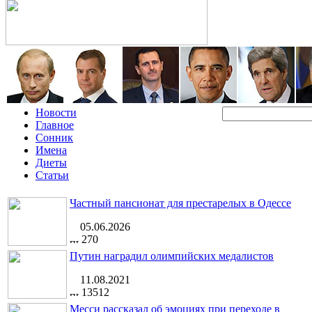
Новости
Главное
Сонник
Имена
Диеты
Статьи
Частный пансионат для престарелых в Одессе
05.06.2026
270
Путин наградил олимпийских медалистов
11.08.2021
13512
Месси рассказал об эмоциях при переходе в