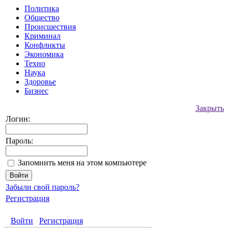
Политика
Общество
Происшествия
Криминал
Конфликты
Экономика
Техно
Наука
Здоровье
Бизнес
Закрыть
Логин:
Пароль:
Запомнить меня на этом компьютере
Забыли свой пароль?
Регистрация
Войти
Регистрация