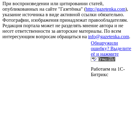
При воспроизведении или цитировании статей,
опубликованных на сайте "Газетёнка" (
http://gazetenka.com
),
указание источника в виде активной ссылки обязательно.
Фотографии, изображения принадлежат правообладателям.
Редакция портала может не разделять мнение автора и не
несет ответственности за авторские материалы. По всем
интересующим вопросам обращаться на
info@gazetenka.com
.
Обнаружили
ошибку? Выделите
её и нажмите
Работаем на 1C-
Битрикс